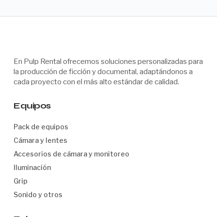
En Pulp Rental ofrecemos soluciones personalizadas para
la producción de ficción y documental, adaptándonos a
cada proyecto con el más alto estándar de calidad.
Equipos
Pack de equipos
Cámara y lentes
Accesorios de cámara y monitoreo
Iluminación
Grip
Sonido y otros