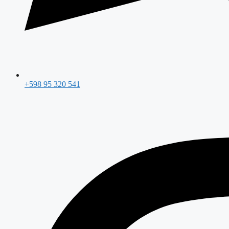
+598 95 320 541