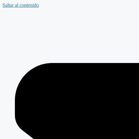
Saltar al contenido