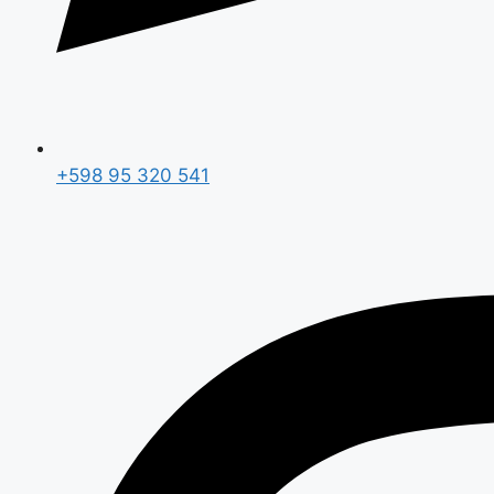
+598 95 320 541