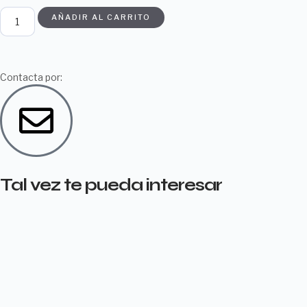
AÑADIR AL CARRITO
Contacta por:
Tal vez te pueda interesar