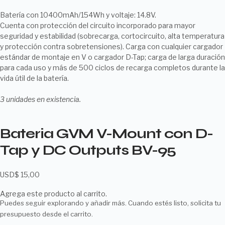
Batería con
10400mAh/154Wh y voltaje: 14.8V.
Cuenta con protección del circuito incorporado para mayor
seguridad y estabilidad (sobrecarga, cortocircuito, alta temperatura
y protección contra sobretensiones). Carga con cualquier cargador
estándar de montaje en V o cargador D-Tap; carga de larga duración
para cada uso y más de 500 ciclos de recarga completos durante la
vida útil de la batería.
3 unidades en existencia.
Bateria GVM V-Mount con D-
Tap y DC Outputs BV-95
USD$
15,00
Agrega este producto al carrito.
Puedes seguir explorando y añadir más. Cuando estés listo, solicita tu
presupuesto desde el carrito.