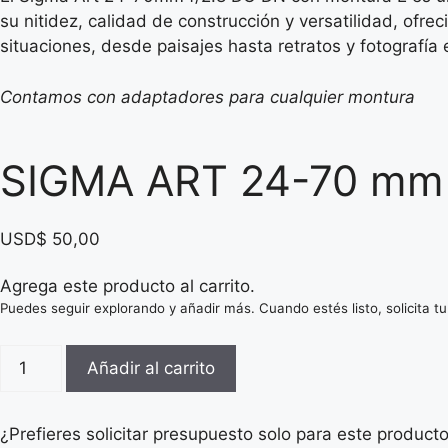
su nitidez, calidad de construcción y versatilidad, ofre
situaciones, desde paisajes hasta retratos y fotografía
Contamos con adaptadores para cualquier montura
SIGMA ART 24-70 mm 
USD$
50,00
Agrega este producto al carrito.
Puedes seguir explorando y añadir más. Cuando estés listo, solicita tu
Añadir al carrito
¿Prefieres solicitar presupuesto solo para este product