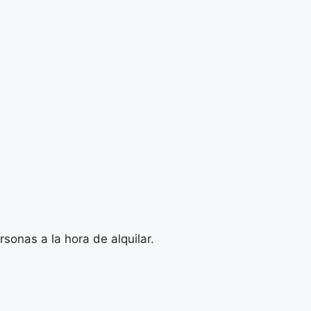
sonas a la hora de alquilar.