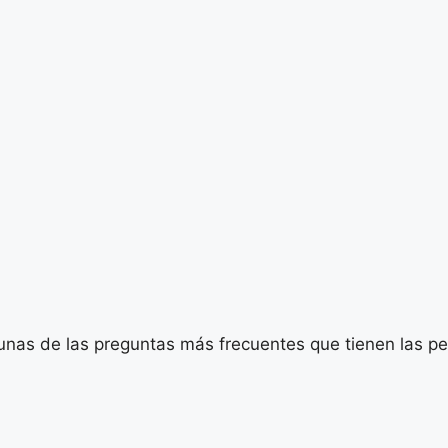
gunas de las preguntas más frecuentes que tienen las per