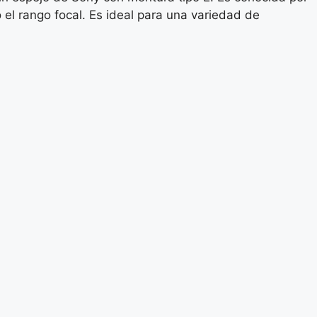
o el rango focal. Es ideal para una variedad de