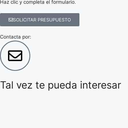
Haz clic y completa el formulario.
SOLICITAR PRESUPUESTO
Contacta por:
Tal vez te pueda interesar