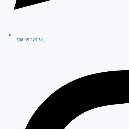
+598 95 320 541